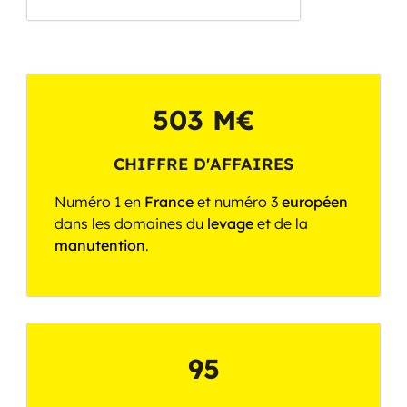
503
 M€
CHIFFRE D'AFFAIRES
Numéro 1 en
France
et numéro 3
européen
dans les domaines du
levage
et de la
manutention
.
95