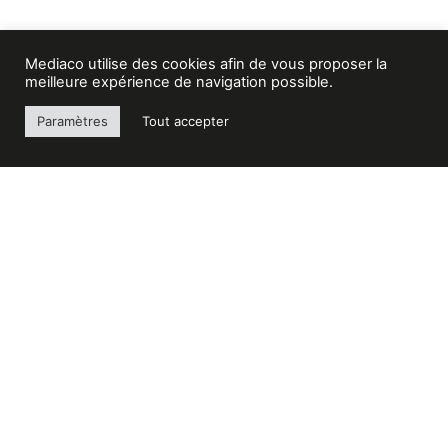
Mediaco utilise des cookies afin de vous proposer la
meilleure expérience de navigation possible.
Paramètres
Tout accepter