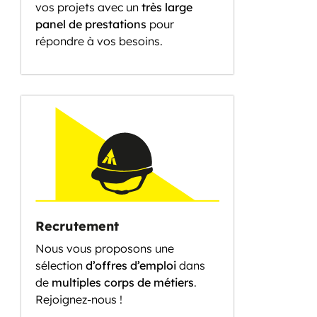
vos projets avec un
très large
panel de prestations
pour
répondre à vos besoins.
Recrutement
Nous vous proposons une
sélection
d’offres d’emploi
dans
de
multiples corps de métiers
.
Rejoignez-nous !