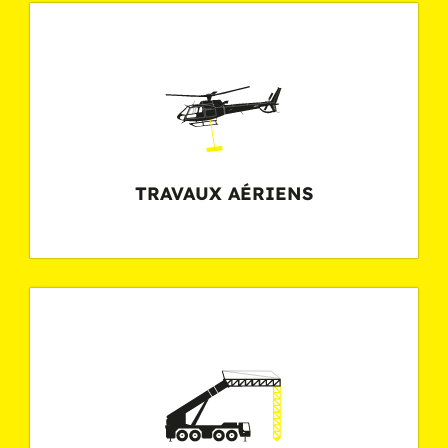
TRAVAUX AÉRIENS