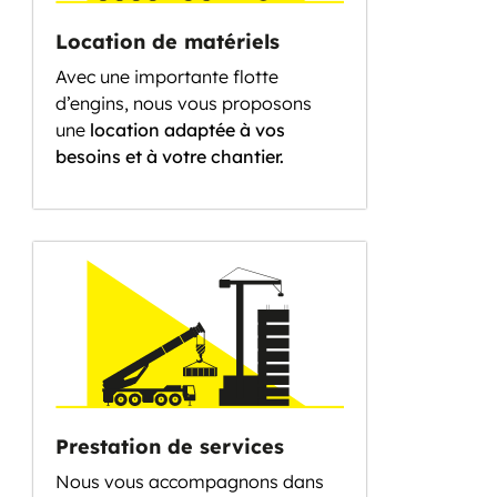
Location de matériels
Avec une importante flotte
d’engins, nous vous proposons
une
location adaptée à vos
besoins et à votre chantier.
Prestation de services
Nous vous accompagnons dans