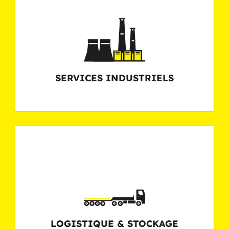
SERVICES INDUSTRIELS
LOGISTIQUE & STOCKAGE