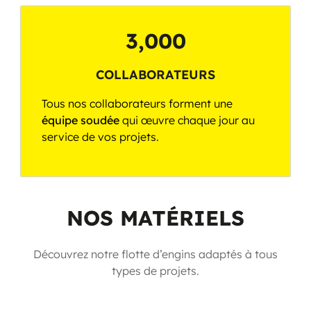
3,000
COLLABORATEURS
Tous nos collaborateurs forment une
équipe soudée
qui œuvre chaque jour au
service de vos projets.
NOS MATÉRIELS
Découvrez notre flotte d’engins adaptés à tous
types de projets.