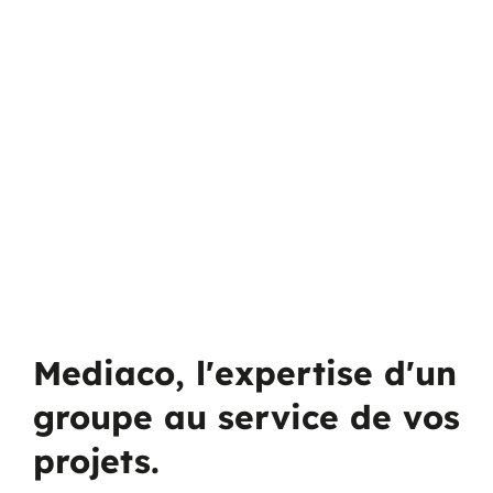
Mediaco, l'expertise d'un
groupe au service de vos
projets.