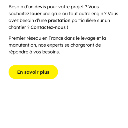
Besoin d’un
devis
pour votre projet ? Vous
souhaitez
louer
une grue ou tout autre engin ? Vous
avez besoin d’une
prestation
particulière sur un
chantier ?
Contactez-nous !
Premier réseau en France dans le levage et la
manutention, nos experts se chargeront de
répondre à vos besoins.
En savoir plus