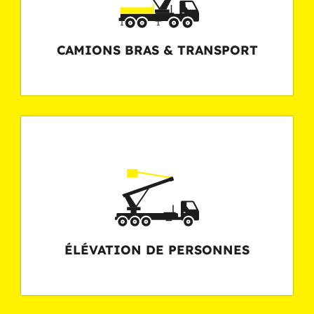
CAMIONS BRAS & TRANSPORT
ÉLÉVATION DE PERSONNES