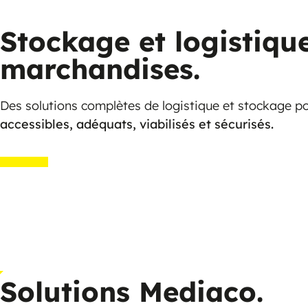
Stockage et logistiqu
marchandises.
Des solutions complètes de logistique et stockage 
accessibles, adéquats, viabilisés et sécurisés.
Solutions Mediaco.