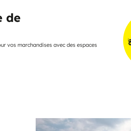
e de
pour vos marchandises avec des espaces