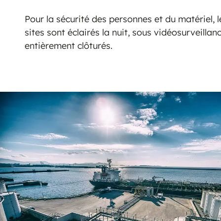
Pour la sécurité des personnes et du matériel, l
sites sont éclairés la nuit, sous vidéosurveillan
entièrement clôturés.