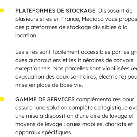
PLATEFORMES DE STOCKAGE.
Disposant de
plusieurs sites en France, Mediaco vous propo
des plateformes de stockage divisibles à la
location.
Les sites sont facilement accessibles par les g
axes autoroutiers et les itinéraires de convois
exceptionnels. Nos parcelles sont viabilisées (e
évacuation des eaux sanitaires, électricité) pou
mise en place de base vie.
GAMME DE SERVICES
complémentaires pour
assurer une solution complète de logistique av
une mise à disposition d'une aire de lavage et
moyens de levage : grues mobiles, chariots et
apparaux spécifiques.