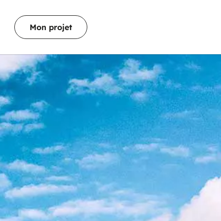
Mon projet