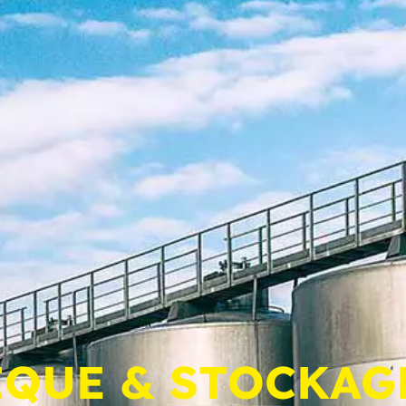
IQUE & STOCKAG