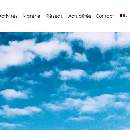
Activités
Matériel
Réseau
Actualités
Contact