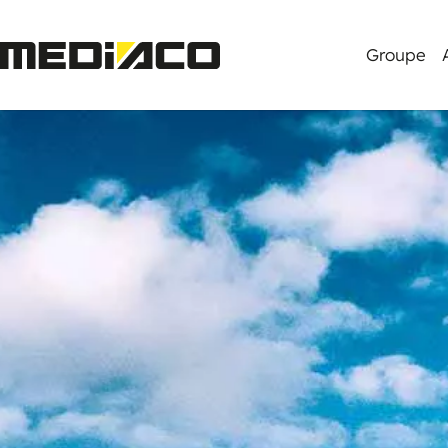
Groupe