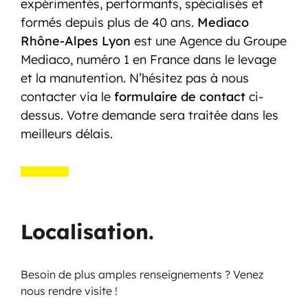
expérimentés, performants, spécialisés et
formés depuis plus de 40 ans.
Mediaco
Rhône-Alpes Lyon
est une Agence du Groupe
Mediaco, numéro 1 en France dans le levage
et la manutention. N’hésitez pas à nous
contacter via le
formulaire de contact
ci-
dessus. Votre demande sera traitée dans les
meilleurs délais.
Localisation.
Besoin de plus amples renseignements ? Venez
nous rendre visite !