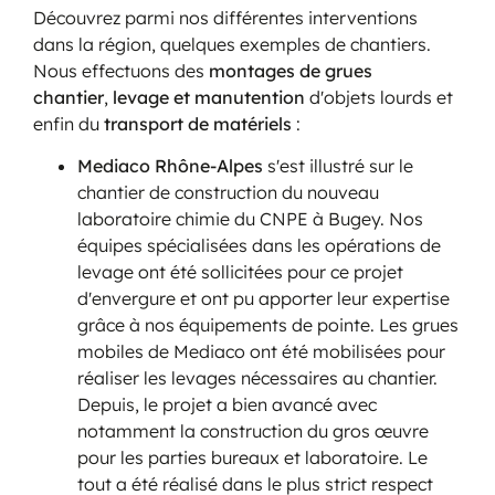
Découvrez parmi nos différentes interventions
dans la région, quelques exemples de chantiers.
Nous effectuons des
montages de grues
chantier
,
levage et manutention
d'objets lourds et
enfin du
transport de matériels
:
Mediaco Rhône-Alpes
s'est illustré sur le
chantier de construction du nouveau
laboratoire chimie du CNPE à Bugey. Nos
équipes spécialisées dans les opérations de
levage ont été sollicitées pour ce projet
d'envergure et ont pu apporter leur expertise
grâce à nos équipements de pointe. Les grues
mobiles de Mediaco ont été mobilisées pour
réaliser les levages nécessaires au chantier.
Depuis, le projet a bien avancé avec
notamment la construction du gros œuvre
pour les parties bureaux et laboratoire. Le
tout a été réalisé dans le plus strict respect