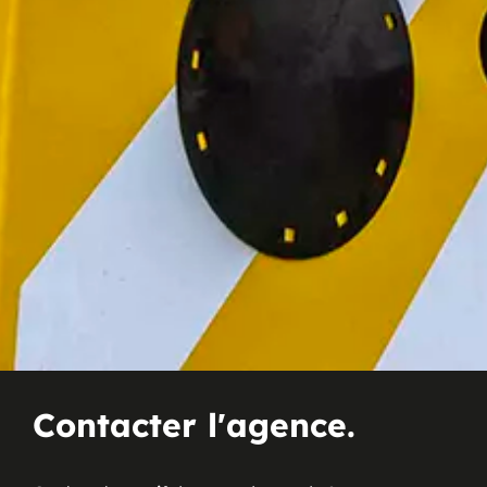
Contacter l'agence.