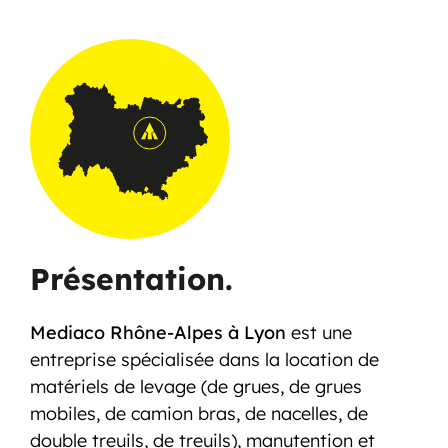
Présentation.
Mediaco Rhône-Alpes à Lyon
est une
entreprise spécialisée dans la location de
matériels de levage (de grues, de grues
mobiles, de camion bras, de nacelles, de
double treuils, de treuils), manutention et