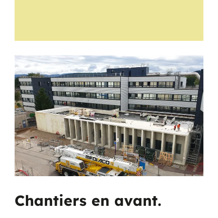
Chantiers en avant.