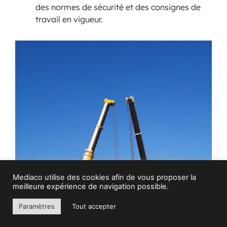
des normes de sécurité et des consignes de
travail en vigueur.
Mediaco utilise des cookies afin de vous proposer la
meilleure expérience de navigation possible.
Paramètres
Tout accepter