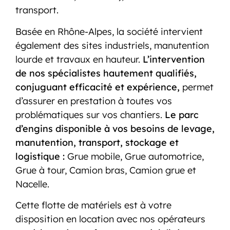
transport.
Basée en Rhône-Alpes, la société intervient
également des sites industriels, manutention
lourde et travaux en hauteur.
L’intervention
de nos spécialistes hautement qualifiés,
conjuguant efficacité et expérience,
permet
d’assurer en prestation à toutes vos
problématiques sur vos chantiers.
Le parc
d’engins disponible à vos besoins de levage,
manutention, transport, stockage et
logistique :
Grue mobile, Grue automotrice,
Grue à tour, Camion bras, Camion grue et
Nacelle.
Cette flotte de matériels est à votre
disposition en location avec nos opérateurs