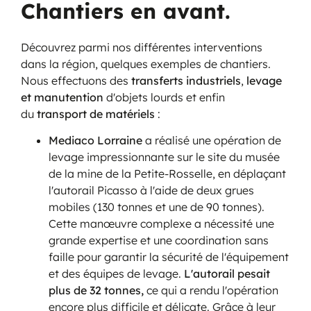
Chantiers en avant.
Découvrez parmi nos différentes interventions
dans la région, quelques exemples de chantiers.
Nous effectuons des
transferts industriels
,
levage
et manutention
d'objets lourds et enfin
du
transport de matériels
:
Mediaco Lorraine
a réalisé une opération de
levage impressionnante sur le site du musée
de la mine de la Petite-Rosselle, en déplaçant
l'autorail Picasso à l'aide de deux grues
mobiles (130 tonnes et une de 90 tonnes).
Cette manœuvre complexe a nécessité une
grande expertise et une coordination sans
faille pour garantir la sécurité de l'équipement
et des équipes de levage.
L'autorail pesait
plus de 32 tonnes,
ce qui a rendu l'opération
encore plus difficile et délicate. Grâce à leur