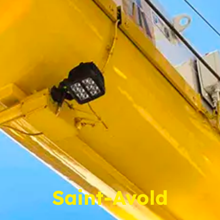
Saint-Avold