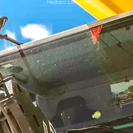
Mediaco Lorraine