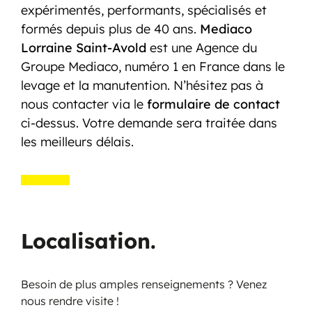
expérimentés, performants, spécialisés et
formés depuis plus de 40 ans.
Mediaco
Lorraine Saint-Avold
est une Agence du
Groupe Mediaco, numéro 1 en France dans le
levage et la manutention. N’hésitez pas à
nous contacter via le
formulaire de contact
ci-dessus. Votre demande sera traitée dans
les meilleurs délais.
Localisation.
Besoin de plus amples renseignements ? Venez
nous rendre visite !