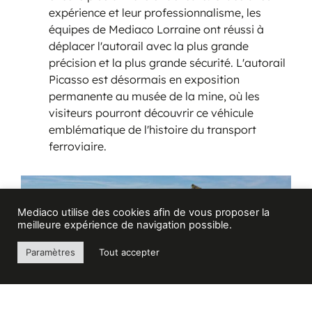
expérience et leur professionnalisme, les
équipes de Mediaco Lorraine ont réussi à
déplacer l'autorail avec la plus grande
précision et la plus grande sécurité. L'autorail
Picasso est désormais en exposition
permanente au musée de la mine, où les
visiteurs pourront découvrir ce véhicule
emblématique de l'histoire du transport
ferroviaire.
Mediaco utilise des cookies afin de vous proposer la
meilleure expérience de navigation possible.
Paramètres
Tout accepter