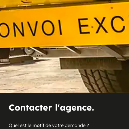
Contacter l'agence.
Quel est le
motif
de votre demande ?