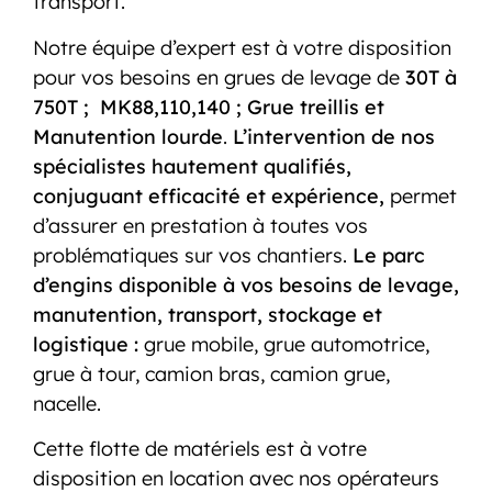
transport.
Notre équipe d’expert est à votre disposition
pour vos besoins en grues de levage de
30T à
750T ;
MK88,110,140 ; Grue treillis et
Manutention lourde
.
L’intervention de nos
spécialistes hautement qualifiés,
conjuguant efficacité et expérience,
permet
d’assurer en prestation à toutes vos
problématiques sur vos chantiers.
Le parc
d’engins disponible à vos besoins de levage,
manutention, transport, stockage et
logistique :
grue mobile, grue automotrice,
grue à tour, camion bras, camion grue,
nacelle.
Cette flotte de matériels est à votre
disposition en location avec nos opérateurs