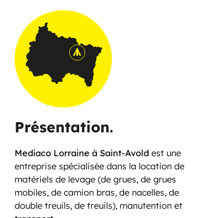
Présentation.
Mediaco Lorraine à Saint-Avold
est une
entreprise spécialisée dans la location de
matériels de levage (de grues, de grues
mobiles, de camion bras, de nacelles, de
double treuils, de treuils), manutention et