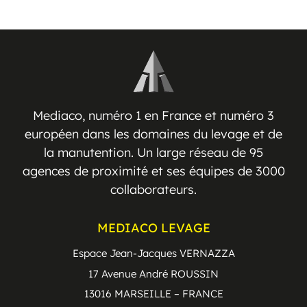
Mediaco, numéro 1 en France et numéro 3
européen dans les domaines du levage et de
la manutention. Un large réseau de 95
agences de proximité et ses équipes de 3000
collaborateurs.
MEDIACO LEVAGE
Espace Jean-Jacques VERNAZZA
17 Avenue André ROUSSIN
13016 MARSEILLE – FRANCE