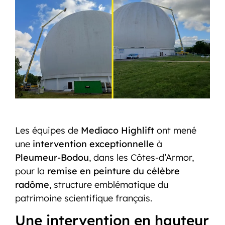
Les équipes de
Mediaco Highlift
ont mené
une
intervention exceptionnelle
à
Pleumeur-Bodou
, dans les Côtes-d’Armor,
pour la
remise en peinture du célèbre
radôme
, structure emblématique du
patrimoine scientifique français.
Une intervention en hauteur