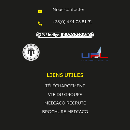
Nous contacter
+33(0) 4 91 03 81 91
LIENS UTILES
TÉLÉCHARGEMENT
VIE DU GROUPE
MEDIACO RECRUTE
BROCHURE MEDIACO