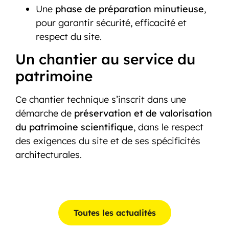
Une
phase de préparation minutieuse
,
pour garantir sécurité, efficacité et
respect du site.
Un chantier au service du
patrimoine
Ce chantier technique s’inscrit dans une
démarche de
préservation et de valorisation
du patrimoine scientifique
, dans le respect
des exigences du site et de ses spécificités
architecturales.
Toutes les actualités