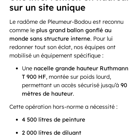
sur un site unique
Le radôme de Pleumeur-Bodou est reconnu
comme le
plus grand ballon gonflé au
monde sans structure interne
. Pour lui
redonner tout son éclat, nos équipes ont
mobilisé un équipement spécifique :
Une
nacelle grande hauteur Ruthmann
T 900 HF
, montée sur poids lourd,
permettant un accès sécurisé jusqu’à
90
mètres de hauteur
.
Cette opération hors-norme a nécessité :
4 500 litres de peinture
2 000 litres de diluant